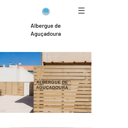
Albergue de
Aguçadoura