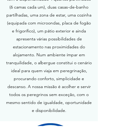
(6 camas cada um), duas casas-de-banho
partilhadas, uma zona de estar, uma cozinha
(equipada com microondas, placa de fogão
e frigorífico), um pátio exterior e ainda
apresenta várias possibilidades de
estacionamento nas proximidades do
alojamento. Num ambiente ímpar em
tranquilidade, o albergue constitui o cenário
ideal para quem viaja em peregrinação,
procurando conforto, simplicidade e
descanso. A nossa missão é acolher e servir
todos os peregrinos sem exceção, com o
mesmo sentido de igualdade, oportunidade
e disponibilidade.